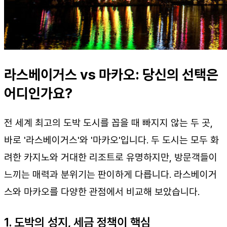
라스베이거스 vs 마카오: 당신의 선택은
어디인가요?
전 세계 최고의 도박 도시를 꼽을 때 빠지지 않는 두 곳,
바로 '라스베이거스'와 '마카오'입니다. 두 도시는 모두 화
려한 카지노와 거대한 리조트로 유명하지만, 방문객들이
느끼는 매력과 분위기는 판이하게 다릅니다. 라스베이거
스와 마카오를 다양한 관점에서 비교해 보았습니다.
1. 도박의 성지, 세금 정책이 핵심