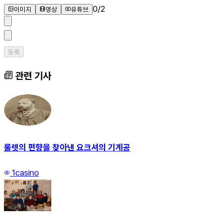
0
/
2
이미지
영상
유튜브
등록
관련 기사
룰렛의 편향을 찾아낸 요크셔의 기계공
1
casino