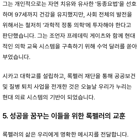
그는 개인적으로는 자연 치유와 유사한 '동종요법'을 선호
하며 97세까지 건강을 유지했지만, 사회 전체의 발전을
위해서는 철저히 '과학적 정통 의학'에 투자해야 한다고
판단했습니다. 그는 조언자 프레데릭 게이츠와 함께 현대
적인 의학 교육 시스템을 구축하기 위해 수억 달러를 쏟아
부었습니다.
시카고 대학교를 설립하고, 록펠러 재단을 통해 공공보건
및 질병 퇴치 사업을 전개한 것은 오늘날 우리가 누리는
현대 의료 시스템의 기반이 되었습니다.
5. 성공을 꿈꾸는 이들을 위한 록펠러의 교훈
록펠러의 삶은 우리에게 명확한 메시지를 전달합니다.