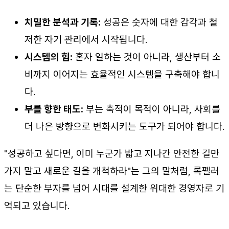
치밀한 분석과 기록:
성공은 숫자에 대한 감각과 철
저한 자기 관리에서 시작됩니다.
시스템의 힘:
혼자 일하는 것이 아니라, 생산부터 소
비까지 이어지는 효율적인 시스템을 구축해야 합니
다.
부를 향한 태도:
부는 축적이 목적이 아니라, 사회를
더 나은 방향으로 변화시키는 도구가 되어야 합니다.
"성공하고 싶다면, 이미 누군가 밟고 지나간 안전한 길만
가지 말고 새로운 길을 개척하라"는 그의 말처럼, 록펠러
는 단순한 부자를 넘어 시대를 설계한 위대한 경영자로 기
억되고 있습니다.