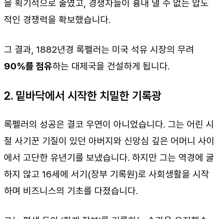
을 획기적으로 줄였고, 경쟁자들이 흉내 낼 수 없는 압도
적인 경쟁력을 확보했습니다.
그 결과, 1882년경 록펠러는 미국 석유 시장의 무려
90%를 점유
하는 대제국을 건설하게 됩니다.
2. 밑바닥에서 시작한 치밀한 기록광
록펠러의 성공은 결코 우연이 아니었습니다. 그는 어린 시
절 사기꾼 기질이 있던 아버지와 신앙심 깊은 어머니 사이
에서 고단한 유년기를 보냈습니다. 하지만 그는 역경에 굴
하지 않고 16세에 서기(장부 기록원)로 사회생활을 시작
하며 비즈니스의 기초를 다졌습니다.