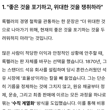
1. "좋은 것을 포기하고, 위대한 것을 쟁취하라"
록펠러의 경영 철학을 관통하는 한 문장은 "더 위대한 것
으로 나아가기 위해, 현재의 좋은 것을 포기하는 것을 두
려워하지 마라"는 것입니다.
많은 사람이 적당한 이익과 안정적인 상황에 안주할 때,
록펠러는 판 자체를 바꾸는 선택을 했습니다. 1870년, 그
는 스탠더드 석유 회사를 설립하며 당시 혼란스러웠던 석
유 시장에 '효율성'이라는 칼을 빼 들었습니다. 그는 단순
히 기름을 정제하는 것에 그치지 않고, 원유 채굴부터 정
제, 운송, 그리고 최종 판매에 이르는 모든 과정을 하나로
묶는
'수직 계열화'
방식을 도입했습니다. 이를 통해 비용