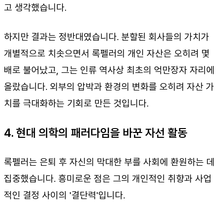
고 생각했습니다.
하지만 결과는 정반대였습니다. 분할된 회사들의 가치가
개별적으로 치솟으면서 록펠러의 개인 자산은 오히려 몇
배로 불어났고, 그는 인류 역사상 최초의 억만장자 자리에
올랐습니다. 외부의 압박과 환경의 변화를 오히려 자산 가
치를 극대화하는 기회로 만든 것입니다.
4. 현대 의학의 패러다임을 바꾼 자선 활동
록펠러는 은퇴 후 자신의 막대한 부를 사회에 환원하는 데
집중했습니다. 흥미로운 점은 그의 개인적인 취향과 사업
적인 결정 사이의 '결단력'입니다.