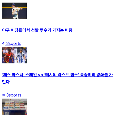
야구 배당률에서 선발 투수가 가지는 비중
3
sports
‘패스 마스터’ 스페인 vs ‘메시의 라스트 댄스’ 북중미의 왕좌를 가
린다
3
sports