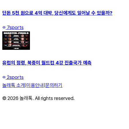
단돈 5천 원으로 4억 대박, 당신에게도 일어날 수 있을까?
7
sports
유럽의 점령, 북중미 월드컵 4강 진출국가 예측
2
sports
놀래톡 소개
|
이용안내
|
문의하기
©
2026
놀래톡. All rights reserved.