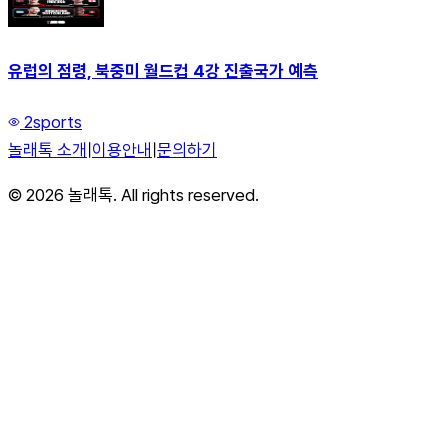
유럽의 점령, 북중미 월드컵 4강 진출국가 예측
2
sports
놀래톡 소개
|
이용안내
|
문의하기
©
2026
놀래톡. All rights reserved.