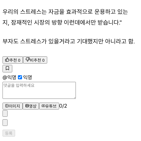
우리의 스트레스는 자금을 효과적으로 운용하고 있는
지, 잠재적인 시장의 방향 이런데에서만 받습니다."
부자도 스트레스가 있을거라고 기대했지만 아니라고 함.
추천
0
비추천
0
@
익명
익명
0
/
2
이미지
영상
유튜브
등록