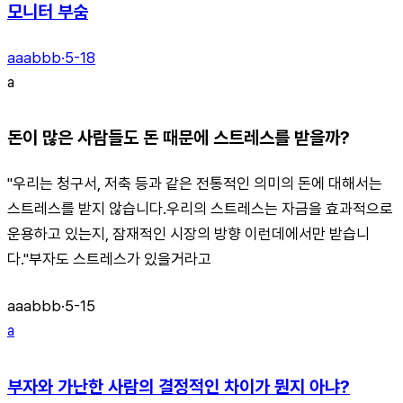
모니터 부숨
aaabbb
·
5-18
a
돈이 많은 사람들도 돈 때문에 스트레스를 받을까?
"우리는 청구서, 저축 등과 같은 전통적인 의미의 돈에 대해서는
스트레스를 받지 않습니다.우리의 스트레스는 자금을 효과적으로
운용하고 있는지, 잠재적인 시장의 방향 이런데에서만 받습니
다."부자도 스트레스가 있을거라고
aaabbb
·
5-15
a
부자와 가난한 사람의 결정적인 차이가 뭔지 아냐?