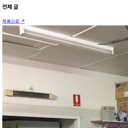
전체 글
목록으로 ↗