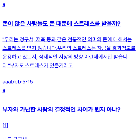
a
돈이 많은 사람들도 돈 때문에 스트레스를 받을까?
"우리는 청구서, 저축 등과 같은 전통적인 의미의 돈에 대해서는
스트레스를 받지 않습니다.우리의 스트레스는 자금을 효과적으로
운용하고 있는지, 잠재적인 시장의 방향 이런데에서만 받습니
다."부자도 스트레스가 있을거라고
aaabbb
·
5-15
a
부자와 가난한 사람의 결정적인 차이가 뭔지 아냐?
[
1
]