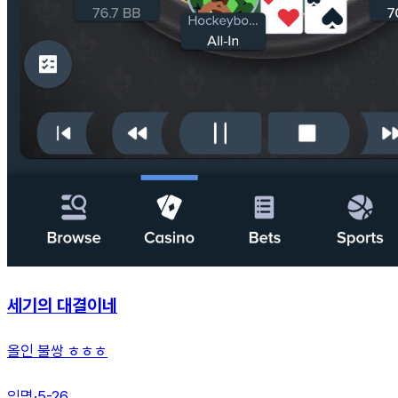
세기의 대결이네
올인 불쌍 ㅎㅎㅎ
익명
·
5-26