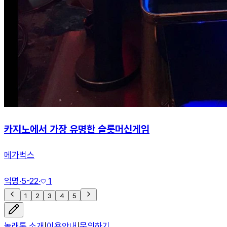
카지노에서 가장 유명한 슬롯머신게임
메가벅스
익명
·
5-22
·
1
1
2
3
4
5
놀래톡 소개
|
이용안내
|
문의하기