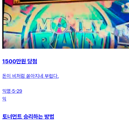
1500만원 당첨
돈이 비처럼 쏟아지네 부럽다.
익명
·
5-29
익
토너먼트 승리하는 방법