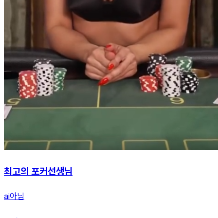
최고의 포커선생님
ai아님