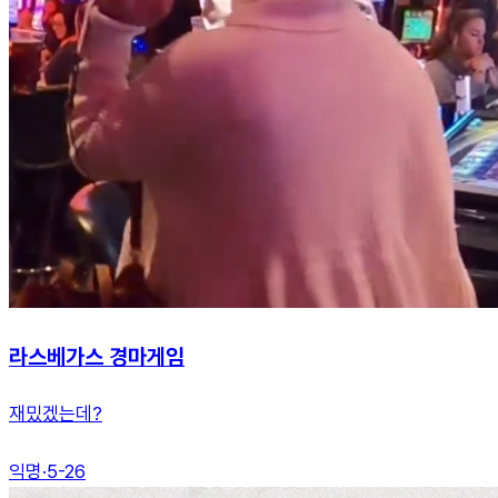
라스베가스 경마게임
재밌겠는데?
익명
·
5-26