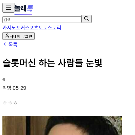
놀래
톡
카지노
포커
스포츠토토
스토리
닉네임 로그인
목록
슬롯머신 하는 사람들 눈빛
익
익명
·
05-29
ㅎㅎㅎ