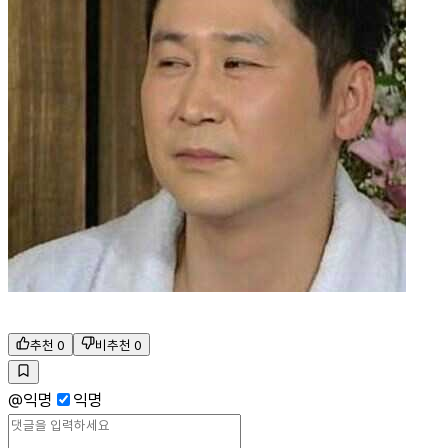
추천
0
비추천
0
@
익명
익명