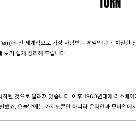
old’em)은 전 세계적으로 가장 사랑받는 게임입니다. 치밀한
 보기 쉽게 정리해 드립니다.
시작된 것으로 알려져 있습니다. 이후 1960년대에 라스베이
폭발했죠. 오늘날에는 카지노뿐만 아니라 온라인과 모바일에