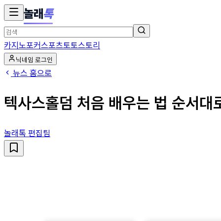
놀래
톡
카지노
포커
스포츠토토
스토리
닉네임 로그인
뉴스 홈으로
텍사스홀덤 처음 배우는 법 순서대
놀래톡 편집팀